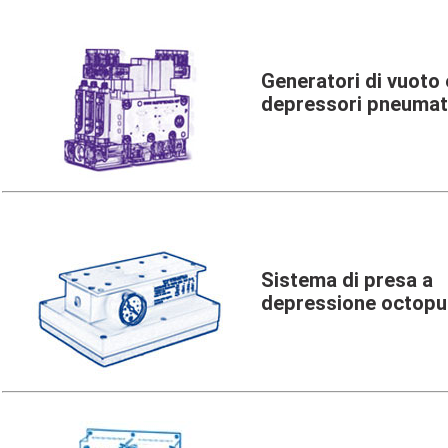
Generatori di vuoto 
depressori pneumat
Sistema di presa a
depressione octopu