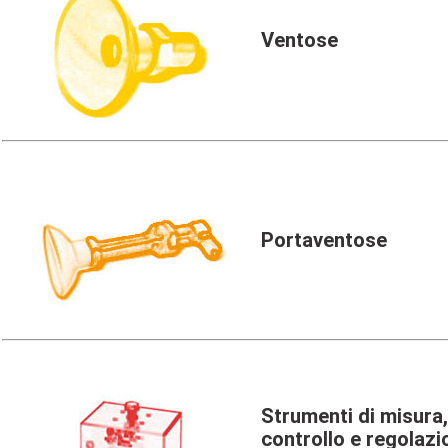
Ventose
Portaventose
Strumenti di misura,
controllo e regolazi