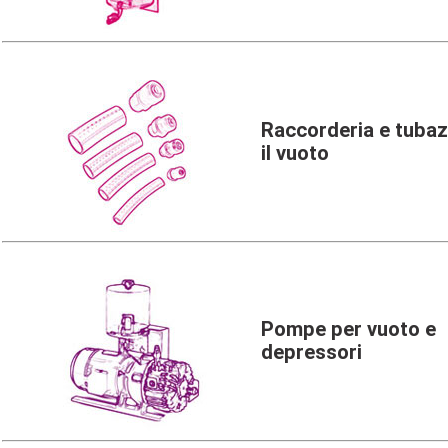
Raccorderia e tubaz
il vuoto
Pompe per vuoto e
depressori