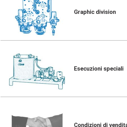
Graphic division
Esecuzioni speciali
Condizioni di vendit